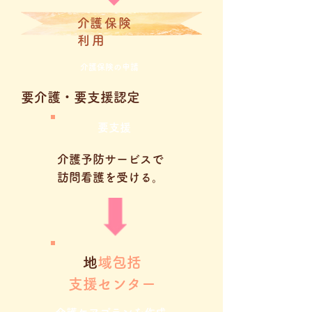
​介護保険
利用
​介護保険の申請
要介護・要支援認定
​要支援
​介護予防サービスで
訪問看護を受ける。
​
地域包括
支援センター