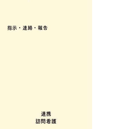
​指示・連絡・報告
​連携
​訪問看護