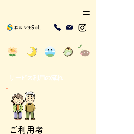
​サービス利用の流れ
​ご利用者